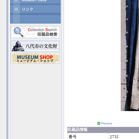
Previous
収蔵品情報
番号
2732