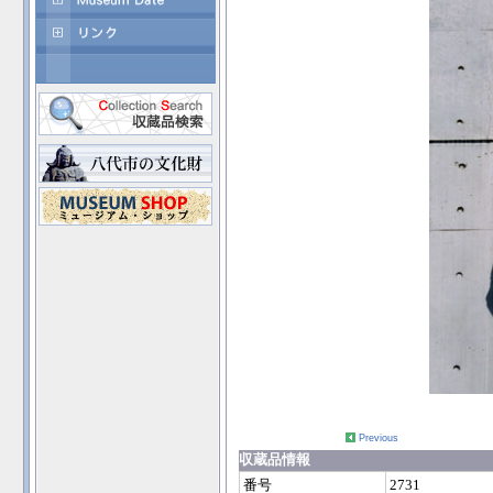
Previous
収蔵品情報
番号
2731