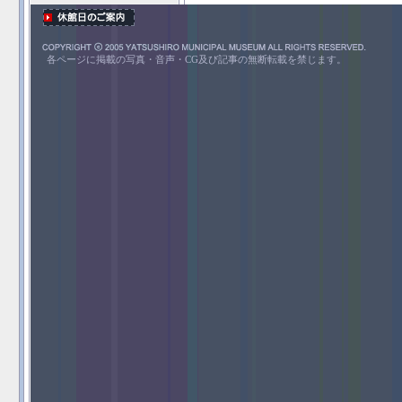
各ページに掲載の写真・音声・CG及び記事の無断転載を禁じます。