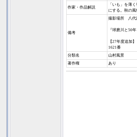
「いも」を薄く
作家・作品解説
にする。秋の風
撮影場所 八代
『球磨川と50年
備考
【27年度追加】
1621番
分類名
山村風景
著作権
あり