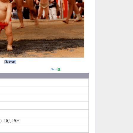
Next
7）10月19日