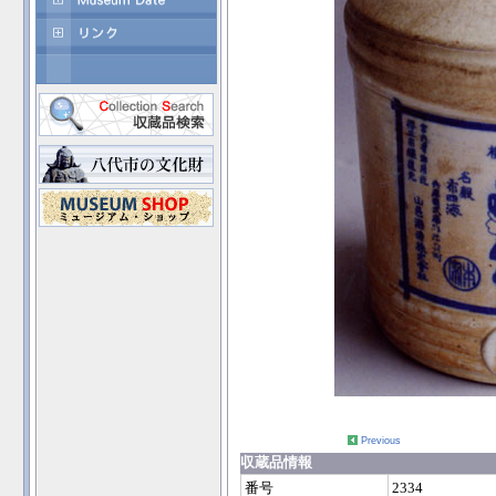
Previous
収蔵品情報
番号
2334