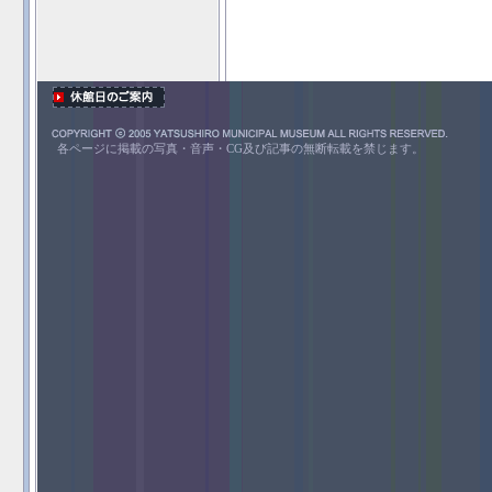
各ページに掲載の写真・音声・CG及び記事の無断転載を禁じます。