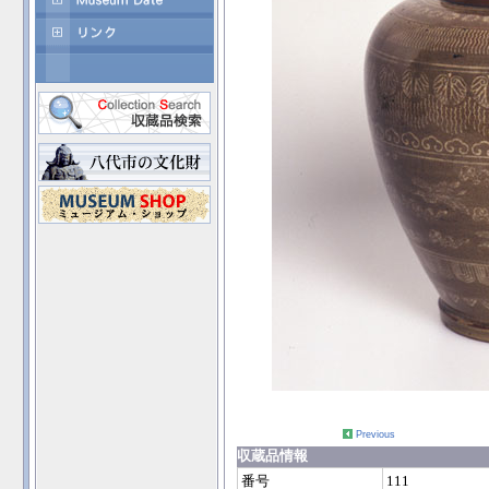
Previous
収蔵品情報
番号
111