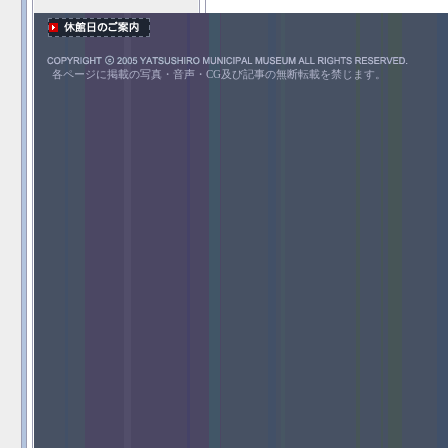
各ページに掲載の写真・音声・CG及び記事の無断転載を禁じます。