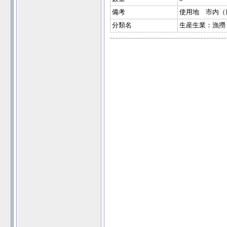
備考
使用地 市内（
分類名
生産生業：漁撈