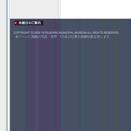
各ページに掲載の写真・音声・CG及び記事の無断転載を禁じます。