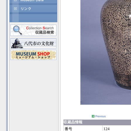
Previous
収蔵品情報
番号
124