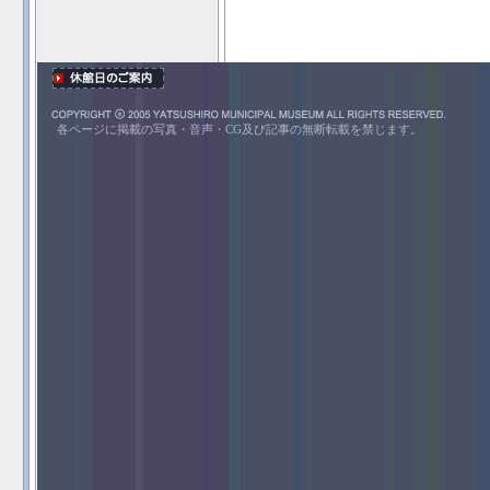
各ページに掲載の写真・音声・CG及び記事の無断転載を禁じます。