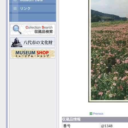
Previous
収蔵品情報
番号
@1348