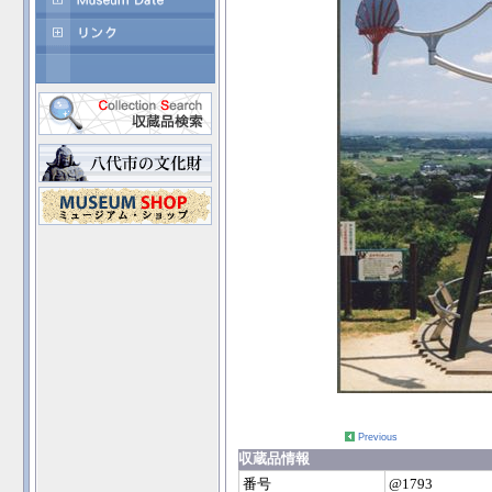
Previous
収蔵品情報
番号
@1793