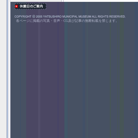
各ページに掲載の写真・音声・CG及び記事の無断転載を禁じます。