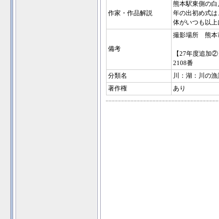
熊本駅東側の白
作家・作品解説
年の出初め式は
体がいつも以上
撮影場所 熊本
備考
【27年度追加②
2108番
分類名
川：湖：川の漁
著作権
あり