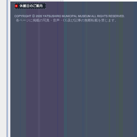
各ページに掲載の写真・音声・CG及び記事の無断転載を禁じます。