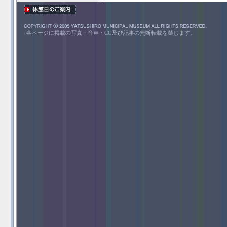
各ページに掲載の写真・音声・CG及び記事の無断転載を禁じます。