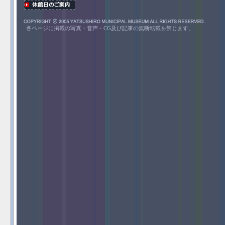
各ページに掲載の写真・音声・CG及び記事の無断転載を禁じます。