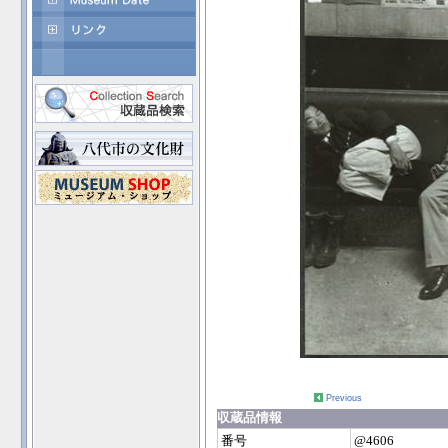
Previous
収蔵品情報
番号
@4606