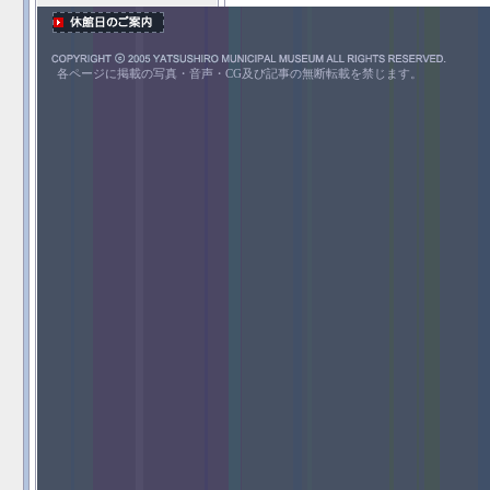
各ページに掲載の写真・音声・CG及び記事の無断転載を禁じます。