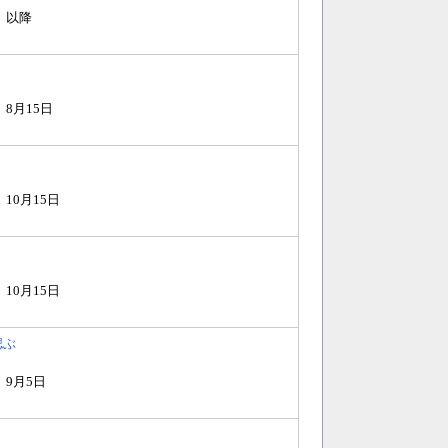
9）以降
）8月15日
）10月15日
）10月15日
偲ぶ
）9月5日