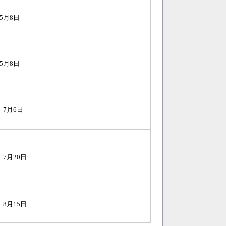
5月8日
5月8日
）7月6日
）7月20日
）8月15日