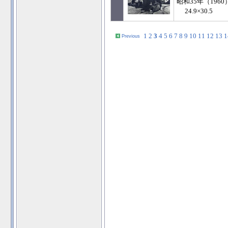
昭和35年（1960
24.9×30.5
1
2
3
4
5
6
7
8
9
10
11
12
13
1
Previous