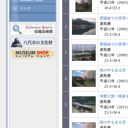
平成15年（2003
36.4×25.3
肥薩線での里帰
麦島勝
2
平成12年（2000
25.3×36.4
肥薩線での里帰
麦島勝
3
平成12年（2000
25.3×36.4
桜の中を走る④
麦島勝
4
平成15年（2003
25.3×36.4
球磨川第一橋梁
麦島勝
5
平成24年（2012
25.3×36.4
桜の中を走る⑤
麦島勝