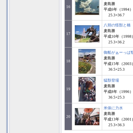
麦島勝
16
平成6年（1994）
25.3×36.7
八朔の怪獣と橋
麦島勝
17
平成10年（1998
25.3×36.2
御船がぁーっぱ
麦島勝
18
平成15年（2003
36.5×25.3
猛獣登場
麦島勝
19
平成8年（1996
36.5×25.3
米俵に力水
麦島勝
20
平成13年（200
25.3×36.3