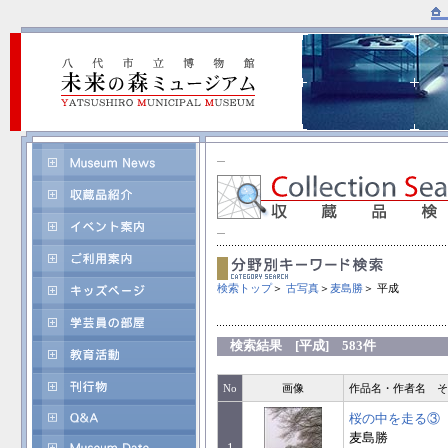
検索トップ
＞
古写真
＞
麦島勝
＞ 平成
検索結果 [平成] 583件
No
画像
作品名・作者名 そ
桜の中を走る③
麦島勝
1