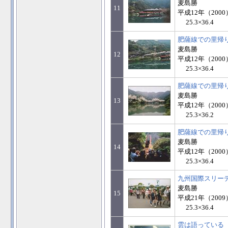
麦島勝
11
平成12年（2000
25.3×36.4
肥薩線での里帰
麦島勝
12
平成12年（2000
25.3×36.4
肥薩線での里帰
麦島勝
13
平成12年（2000
25.3×36.2
肥薩線での里帰
麦島勝
14
平成12年（2000
25.3×36.4
九州国際スリー
麦島勝
15
平成21年（2009
25.3×36.4
雲は語っている