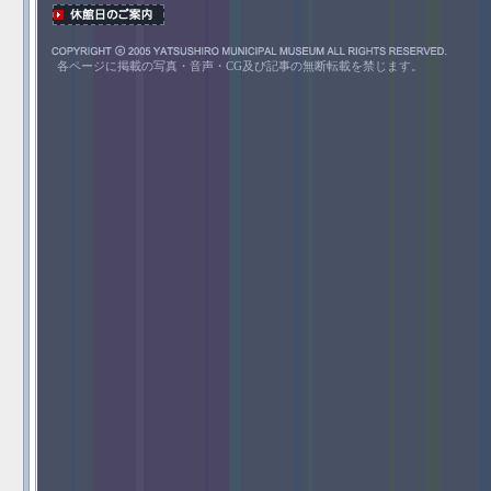
各ページに掲載の写真・音声・CG及び記事の無断転載を禁じます。