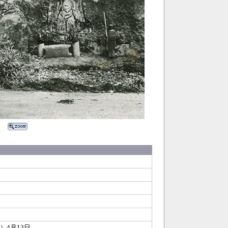
8）4月13日