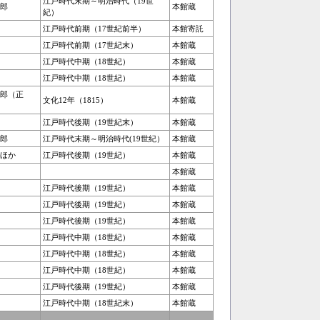
江戸時代末期～明治時代（19世
郎
本館蔵
紀）
江戸時代前期（17世紀前半）
本館寄託
江戸時代前期（17世紀末）
本館蔵
江戸時代中期（18世紀）
本館蔵
江戸時代中期（18世紀）
本館蔵
郎（正
文化12年（1815）
本館蔵
江戸時代後期（19世紀末）
本館蔵
郎
江戸時代末期～明治時代(19世紀）
本館蔵
ほか
江戸時代後期（19世紀）
本館蔵
本館蔵
江戸時代後期（19世紀）
本館蔵
江戸時代後期（19世紀）
本館蔵
江戸時代後期（19世紀）
本館蔵
江戸時代中期（18世紀）
本館蔵
江戸時代中期（18世紀）
本館蔵
江戸時代中期（18世紀）
本館蔵
江戸時代後期（19世紀）
本館蔵
江戸時代中期（18世紀末）
本館蔵